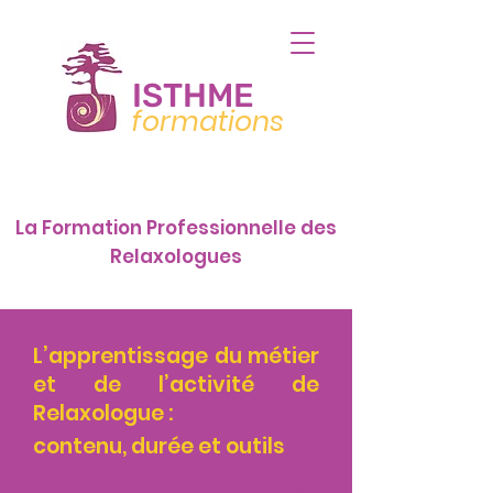
ISTHME
formations
La Formation Professionnelle des
Relaxologues
L
’apprentissage du métier
et de l’activité de
Relaxologue :
contenu, durée et outils