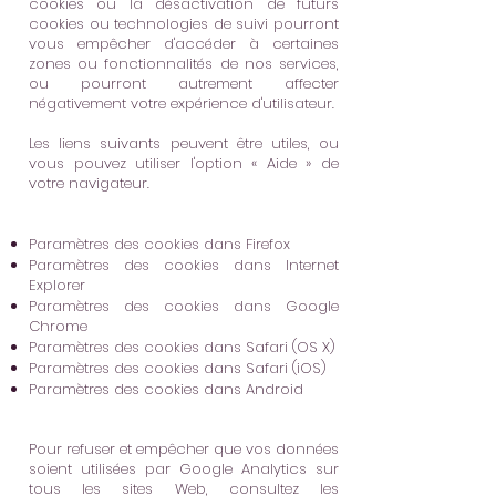
cookies ou la désactivation de futurs
cookies ou technologies de suivi pourront
vous empêcher d'accéder à certaines
zones ou fonctionnalités de nos services,
ou pourront autrement affecter
négativement votre expérience d'utilisateur.
Les liens suivants peuvent être utiles, ou
vous pouvez utiliser l'option « Aide » de
votre navigateur.
Paramètres des cookies dans Firefox
Paramètres des cookies dans Internet
Explorer
Paramètres des cookies dans Google
Chrome
Paramètres des cookies dans Safari (OS X)
Paramètres des cookies dans Safari (iOS)
Paramètres des cookies dans Android
Pour refuser et empêcher que vos données
soient utilisées par Google Analytics sur
tous les sites Web, consultez les