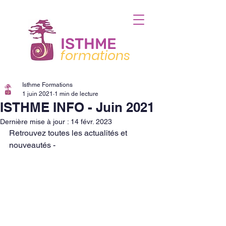
ISTHME
formations
Isthme Formations
1 juin 2021
1 min de lecture
ISTHME INFO - Juin 2021
Dernière mise à jour :
14 févr. 2023
Retrouvez toutes les actualités et 
nouveautés - 