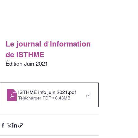
Le journal d'Information 
de ISTHME
Édition Juin 2021
ISTHME info juin 2021
.pdf
Télécharger PDF • 6.43MB