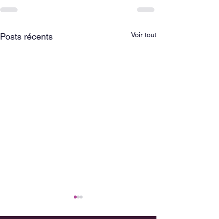
Voir tout
Posts récents