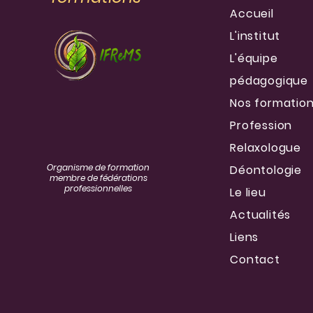
Accueil
L'institut
L'équipe
pédagogique
Nos formatio
Profession
Relaxologue
Organisme de formation
Déontologie
membre de fédérations
professionnelles
Le lieu
Actualités
Liens
Contact