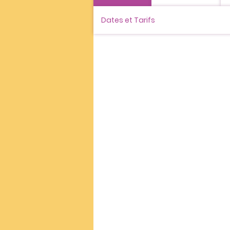
Dates et Tarifs