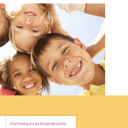
Formateurs et Intervenants