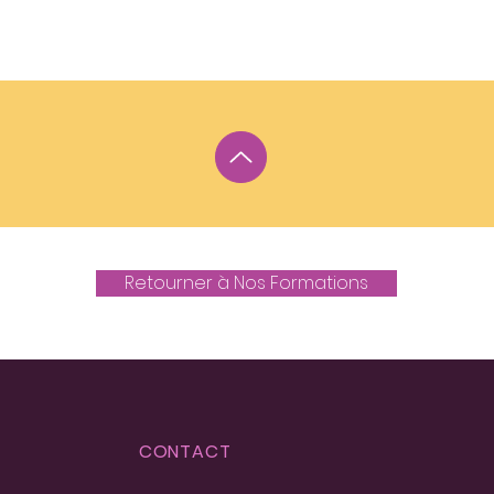
Retourner à Nos Formations
CONTACT