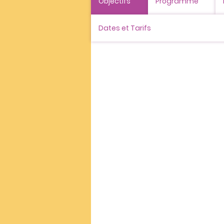
Objectifs
Programme
Dates et Tarifs