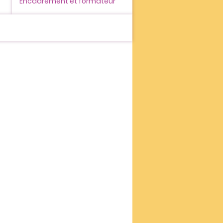
Encadrement et formateur