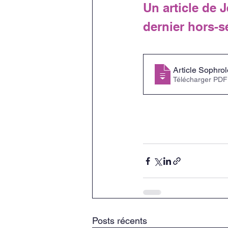
Un article de 
dernier hors-s
Article Sophr
Télécharger PDF
Posts récents