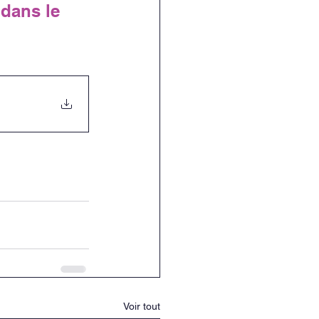
dans le 
Voir tout