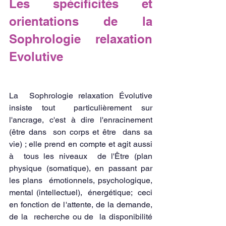
Les spécificités et 
orientations de la 
Sophrologie relaxation 
Evolutive
La  Sophrologie relaxation Évolutive 
insiste tout  particulièrement sur  
l'ancrage, c'est à dire l'enracinement 
(être dans  son corps et être  dans sa 
vie) ; elle prend en compte et agit aussi 
à  tous les niveaux  de l'Être (plan 
physique (somatique), en passant par  
les plans  émotionnels, psychologique, 
mental (intellectuel),  énergétique;  ceci 
en fonction de l'attente, de la demande, 
de la  recherche ou de  la disponibilité 