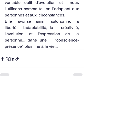
véritable outil d'évolution et  nous 
l'utilisons comme tel en l'adaptant aux 
personnes et aux  circonstances.  
Elle favorise ainsi l'autonomie, la 
liberté,  l'adaptabilité, la   créativité, 
l'évolution et l'expression de la  
personne... dans une   "conscience-
présence" plus fine à la vie...
Voir tout
Posts récents