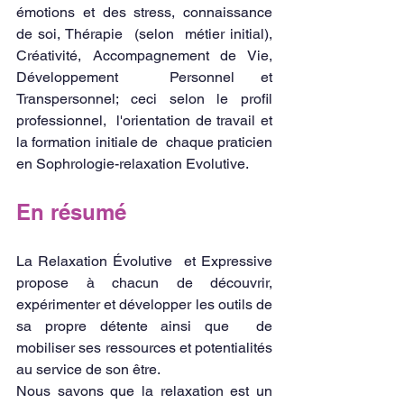
émotions et des stress, connaissance 
de soi, Thérapie  (selon  métier initial), 
Créativité, Accompagnement de Vie,  
Développement  Personnel et 
Transpersonnel; ceci selon le profil  
professionnel,  l'orientation de travail et 
la formation initiale de  chaque praticien  
en Sophrologie-relaxation Evolutive.
En résumé
La Relaxation Évolutive  et Expressive 
propose à chacun de découvrir,  
expérimenter et développer les outils de 
sa propre détente ainsi que  de 
mobiliser ses ressources et potentialités 
au service de son être. 
Nous savons que la relaxation est un 