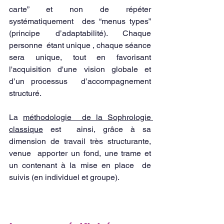
carte” et non de répéter 
systématiquement  des “menus types”  
(principe d’adaptabilité). Chaque 
personne  étant unique , chaque séance  
sera unique, tout en favorisant  
l'acquisition d'une vision globale et  
d’un processus  d’accompagnement 
structuré.
La 
méthodologie  de la Sophrologie 
classique
 est  ainsi, grâce à sa 
dimension de travail très structurante,  
venue  apporter un fond, une trame et 
un contenant à la mise en place  de  
suivis (en individuel et groupe). 