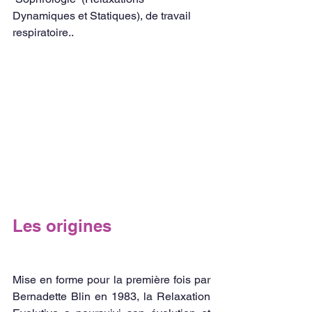
Dynamiques et Statiques), de travail 
respiratoire..
Les origines  
Mise en forme pour la première fois par 
Bernadette Blin en 1983, la Relaxation 