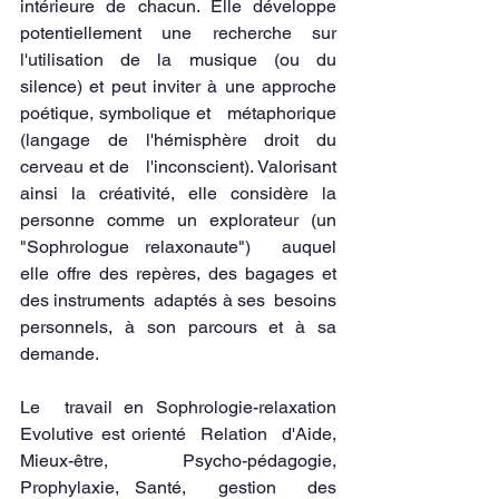
intérieure de chacun. Elle développe   
potentiellement une recherche sur 
l'utilisation de la musique (ou du   
silence) et peut inviter à une approche 
poétique, symbolique et   métaphorique 
(langage de l'hémisphère droit du 
cerveau et de   l'inconscient). Valorisant 
ainsi la créativité, elle considère la   
personne comme un explorateur (un 
"Sophrologue relaxonaute")  auquel  
elle offre des repères, des bagages et 
des instruments  adaptés à ses  besoins 
personnels, à son parcours et à sa 
demande.
Le  travail en Sophrologie-relaxation 
Evolutive est orienté  Relation  d'Aide, 
Mieux-être, Psycho-pédagogie, 
Prophylaxie, Santé,  gestion  des 